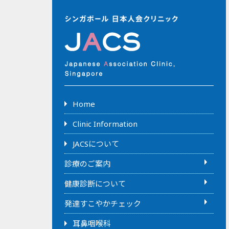
Home
Clinic Information
JACSについて
診療のご案内
健康診断について
発達すこやかチェック
耳鼻咽喉科