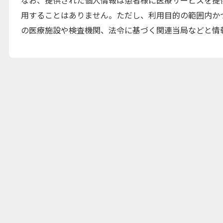
なお、提供された個人情報は患者様に医療サービスを提
用することはありません。ただし、利用目的の範囲内か
の医療施設や検査機関、法令に基づく関連当局などと情