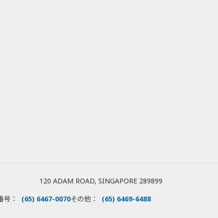
120 ADAM ROAD, SINGAPORE 289899
番号：
(65) 6467-0070
その他：
(65) 6469-6488