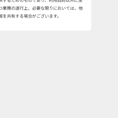
供するためのものであり、利用目的以外に使
つ業務の遂行上、必要な限りにおいては、他
報を共有する場合がございます。