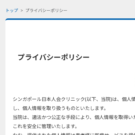
トップ
プライバシーポリシー
プライバシーポリシー
シンガポール日本人会クリニック(以下、当院)は、個人
し、個人情報を取り扱うものといたします。
当院は、適法かつ公正な手段により、個人情報を取得い
これを安全に管理いたします。