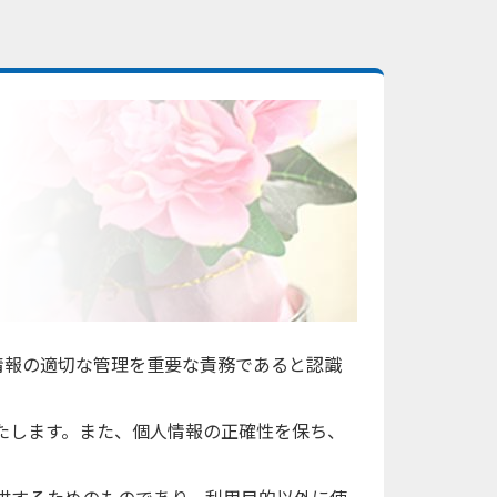
情報の適切な管理を重要な責務であると認識
たします。また、個人情報の正確性を保ち、